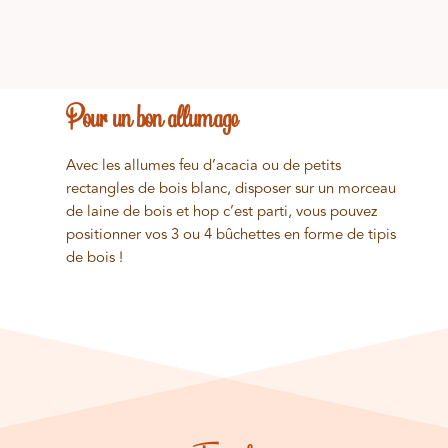
Pour un bon allumage
Avec les allumes feu d’acacia ou de petits
rectangles de bois blanc, disposer sur un morceau
de laine de bois et hop c’est parti, vous pouvez
positionner vos 3 ou 4 bûchettes en forme de tipis
de bois !