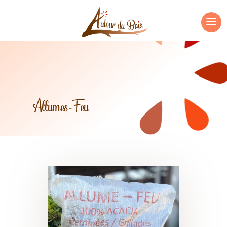
Allumes-Feu